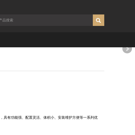
，具有功能强、配置灵活、体积小、安装维护方便等一系列优