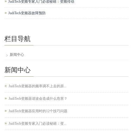
JudiTech变频专家入门必读秘籍：变频传动
JudiTech变频器故障预防
栏目导航
新闻中心
新闻中心
JudiTech变频器的频率调不上去的原...
JudiTech变频器谐波会造成什么危害？
JudiTech变频器应用时的12个技巧问题
JudiTech变频专家入门必读秘籍：变...