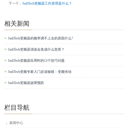
下一个：
JudiTech变频器工作原理是什么？
相关新闻
JudiTech变频器的频率调不上去的原因什么?
JudiTech变频器谐波会造成什么危害？
JudiTech变频器应用时的12个技巧问题
JudiTech变频专家入门必读秘籍：变频传动
JudiTech变频器故障预防
栏目导航
新闻中心