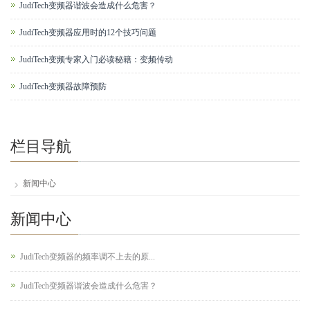
JudiTech变频器谐波会造成什么危害？
JudiTech变频器应用时的12个技巧问题
JudiTech变频专家入门必读秘籍：变频传动
JudiTech变频器故障预防
栏目导航
新闻中心
新闻中心
JudiTech变频器的频率调不上去的原...
JudiTech变频器谐波会造成什么危害？