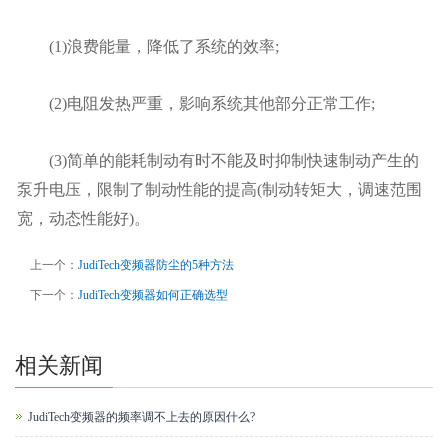
(1)浪费能量，降低了系统的效率;
(2)电阻发热严重，影响系统其他部分正常工作;
(3)简单的能耗制动有时不能及时抑制快速制动产生的
泵升电压，限制了制动性能的提高(制动转矩大，调速范围
宽，动态性能好)。
上一个：
JudiTech变频器防尘的5种方法
下一个：
JudiTech变频器如何正确选型
相关新闻
JudiTech变频器的频率调不上去的原因什么?