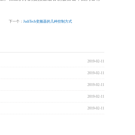
下一个：
JudiTech变频器的几种控制方式
2019-02-11
2019-02-11
2019-02-11
2019-02-11
2019-02-11