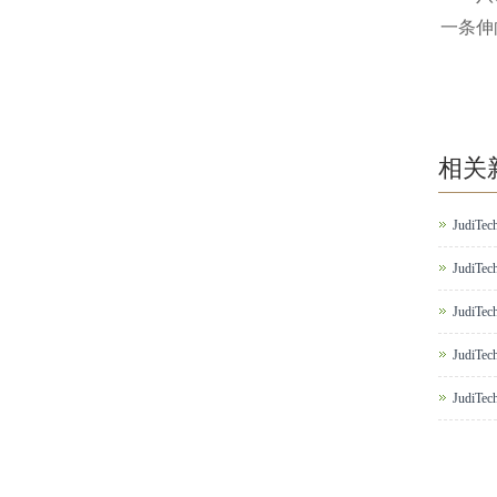
一条伸
相关
Judi
Judi
Judi
Judi
Judi