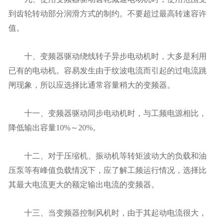
到齿轮转动部分润滑方式的制约。不要超过最高转速容许
值。
十、变频器驱动绕线转子异步电动机时，大多是利用
已有的电动机。容易发生由于纹波电流而引起的过电流跳
闸现象，所以应选择比通常容量稍大的变频器。
十一、变频器驱动同步电动机时，与工频电源相比，
降低输出容量10%～20%。
十二、对于压缩机、振动机等转矩波动大的负载和油
压泵等有峰值负载情况下，应了解工频运行情况，选择比
其最大电流更大的额定输出电流的变频器。
十三、当变频器控制风机时，由于其起动电流很大，