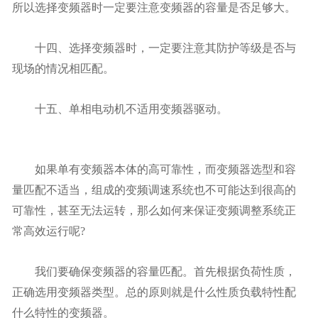
所以选择变频器时一定要注意变频器的容量是否足够大。
十四、选择变频器时，一定要注意其防护等级是否与
现场的情况相匹配。
十五、单相电动机不适用变频器驱动。
如果单有变频器本体的高可靠性，而变频器选型和容
量匹配不适当，组成的变频调速系统也不可能达到很高的
可靠性，甚至无法运转，那么如何来保证变频调整系统正
常高效运行呢?
我们要确保变频器的容量匹配。首先根据负荷性质，
正确选用变频器类型。总的原则就是什么性质负载特性配
什么特性的变频器。