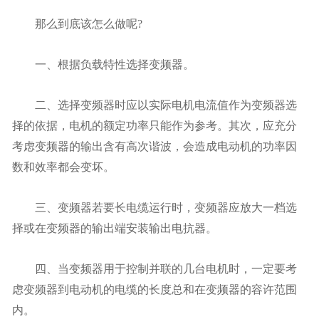
那么到底该怎么做呢?
一、根据负载特性选择变频器。
二、选择变频器时应以实际电机电流值作为变频器选
择的依据，电机的额定功率只能作为参考。其次，应充分
考虑变频器的输出含有高次谐波，会造成电动机的功率因
数和效率都会变坏。
三、变频器若要长电缆运行时，变频器应放大一档选
择或在变频器的输出端安装输出电抗器。
四、当变频器用于控制并联的几台电机时，一定要考
虑变频器到电动机的电缆的长度总和在变频器的容许范围
内。