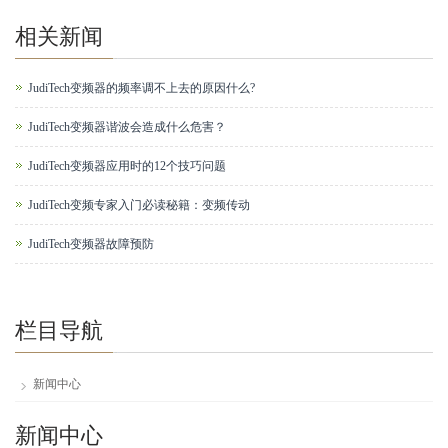
相关新闻
JudiTech变频器的频率调不上去的原因什么?
JudiTech变频器谐波会造成什么危害？
JudiTech变频器应用时的12个技巧问题
JudiTech变频专家入门必读秘籍：变频传动
JudiTech变频器故障预防
栏目导航
新闻中心
新闻中心