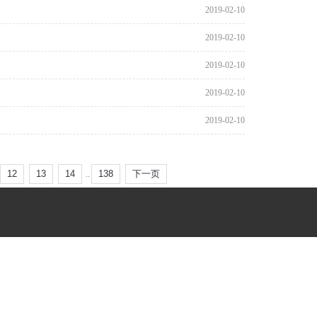
2019-02-10
2019-02-10
2019-02-10
2019-02-10
2019-02-10
12
13
14
138
下一页
..