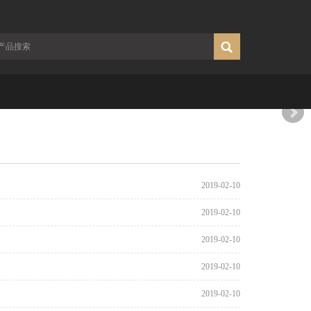
2019-02-10
2019-02-10
2019-02-10
2019-02-10
2019-02-10