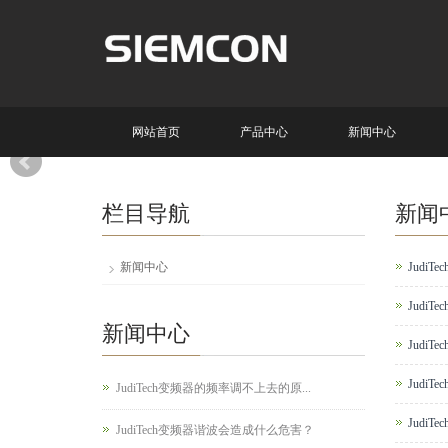
网站首页
产品中心
新闻中心
栏目导航
新闻
新闻中心
Judi
Judi
新闻中心
Judi
Judi
JudiTech变频器的频率调不上去的原...
Judi
JudiTech变频器谐波会造成什么危害？